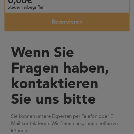
0,00€
Steuern inbegriffen
Reservieren
Wenn Sie
Fragen haben,
kontaktieren
Sie uns bitte
Sie können unsere Experten per Telefon oder E-
Mail kontaktieren. Wir freuen uns, Ihnen helfen zu
können.