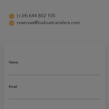
(+34) 644 802 105
reservas@luxbustransfers.com
Name
Email