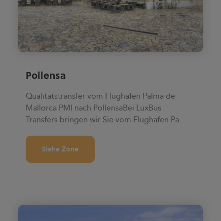
Pollensa
Qualitätstransfer vom Flughafen Palma de
Mallorca PMI nach PollensaBei LuxBus
Transfers bringen wir Sie vom Flughafen Pa...
Siehe Zone