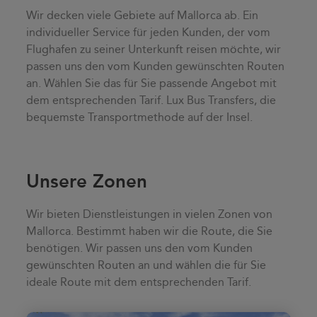
Wir decken viele Gebiete auf Mallorca ab. Ein
individueller Service für jeden Kunden, der vom
Flughafen zu seiner Unterkunft reisen möchte, wir
passen uns den vom Kunden gewünschten Routen
an. Wählen Sie das für Sie passende Angebot mit
dem entsprechenden Tarif. Lux Bus Transfers, die
bequemste Transportmethode auf der Insel.
Unsere Zonen
Wir bieten Dienstleistungen in vielen Zonen von
Mallorca. Bestimmt haben wir die Route, die Sie
benötigen. Wir passen uns den vom Kunden
gewünschten Routen an und wählen die für Sie
ideale Route mit dem entsprechenden Tarif.