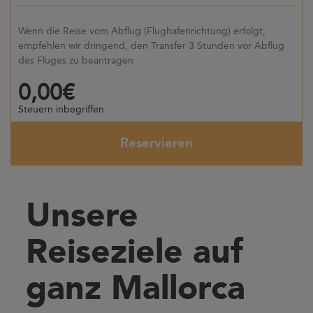
Wenn die Reise vom Abflug (Flughafenrichtung) erfolgt,
empfehlen wir dringend, den Transfer 3 Stunden vor Abflug
des Fluges zu beantragen
0,00€
Steuern inbegriffen
Reservieren
Unsere
Reiseziele auf
ganz Mallorca