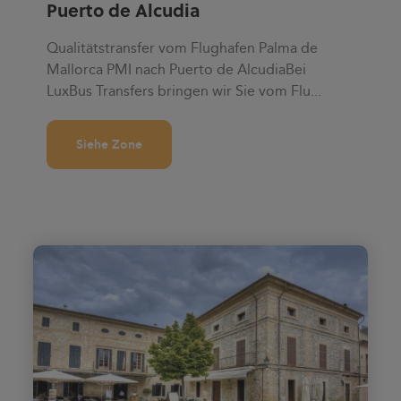
Puerto de Alcudia
Qualitätstransfer vom Flughafen Palma de
Mallorca PMI nach Puerto de AlcudiaBei
LuxBus Transfers bringen wir Sie vom Flu...
Siehe Zone