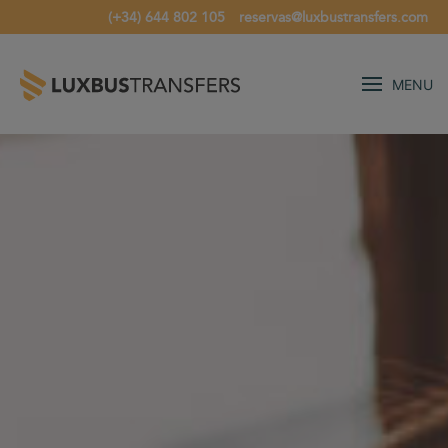
(+34) 644 802 105
reservas@luxbustransfers.com
MENU