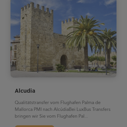
Alcudia
Qualitätstransfer vom Flughafen Palma de
Mallorca PMI nach AlcúdiaBei LuxBus Transfers
bringen wir Sie vom Flughafen Pal...