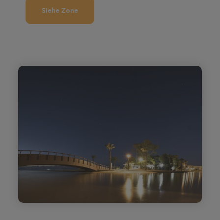
Siehe Zone