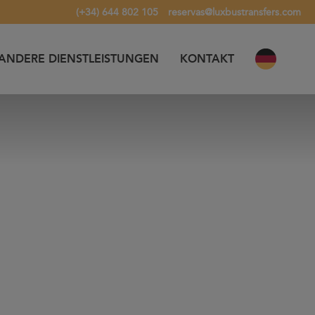
(+34) 644 802 105
reservas@luxbustransfers.com
ANDERE DIENSTLEISTUNGEN
KONTAKT