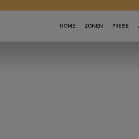
HOME
ZONEN
PREISE