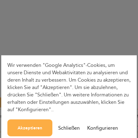
Wir verwenden "Google Analytics"-Cookies, um
unsere Dienste und Webaktivitäten zu analysieren und
deren Inhalt zu verbessern. Um Cookies zu akzeptieren,
klicken Sie auf "Akzeptieren". Um sie abzulehnen,
drücken Sie "Schließen". Um weitere Informationen zu
erhalten oder Einstellungen auszuwählen, klicken Sie
auf "Konfigurieren"..
ine
Abfahrtszeit
Rundenzei
Schließen
Konfigurieren
Akzeptieren