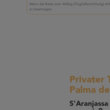
Wenn die Reise vom Abflug (Flughafenrichtung) erf
zu beantragen
Privater 
Palma de
S'Aranjassa