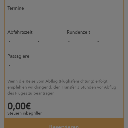
Termine
Abfahrtszeit
Rundenzeit
Passagiere
Wenn die Reise vom Abflug (Flughafenrichtung) erfolgt,
empfehlen wir dringend, den Transfer 3 Stunden vor Abflug
des Fluges zu beantragen
0,00€
Steuern inbegriffen
Reservieren