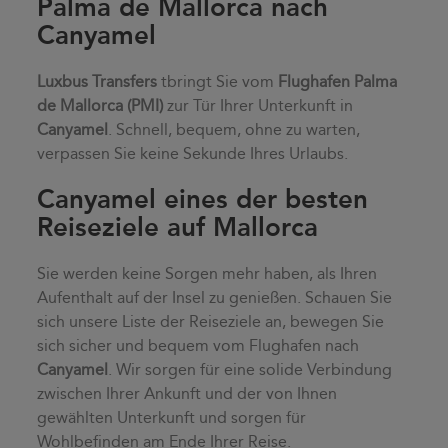
Palma de Mallorca nach
Canyamel
Luxbus Transfers
tbringt Sie vom
Flughafen Palma
de Mallorca (PMI)
zur Tür Ihrer Unterkunft in
Canyamel
. Schnell, bequem, ohne zu warten,
verpassen Sie keine Sekunde Ihres Urlaubs.
Canyamel eines der besten
Reiseziele auf Mallorca
Sie werden keine Sorgen mehr haben, als Ihren
Aufenthalt auf der Insel zu genießen. Schauen Sie
sich unsere Liste der Reiseziele an, bewegen Sie
sich sicher und bequem vom Flughafen nach
Canyamel
. Wir sorgen für eine solide Verbindung
zwischen Ihrer Ankunft und der von Ihnen
gewählten Unterkunft und sorgen für
Wohlbefinden am Ende Ihrer Reise.