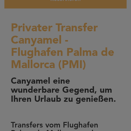
Privater Transfer
Canyamel -
Flughafen Palma de
Mallorca (PMI)
Canyamel eine
wunderbare Gegend, um
Ihren Urlaub zu genießen.
Transfers vom Flughafen