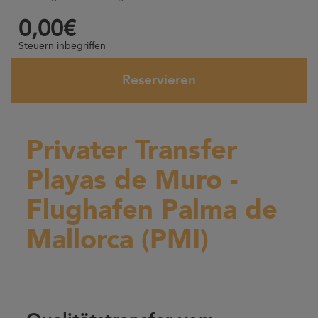
0,00€
Steuern inbegriffen
Reservieren
Privater Transfer
Playas de Muro -
Flughafen Palma de
Mallorca (PMI)