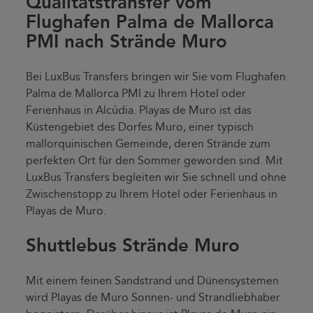
Qualitätstransfer vom
Flughafen Palma de Mallorca
PMI nach Strände Muro
Bei LuxBus Transfers bringen wir Sie vom Flughafen
Palma de Mallorca PMI zu Ihrem Hotel oder
Ferienhaus in Alcúdia. Playas de Muro ist das
Küstengebiet des Dorfes Muro, einer typisch
mallorquinischen Gemeinde, deren Strände zum
perfekten Ort für den Sommer geworden sind. Mit
LuxBus Transfers begleiten wir Sie schnell und ohne
Zwischenstopp zu Ihrem Hotel oder Ferienhaus in
Playas de Muro.
Shuttlebus Strände Muro
Mit einem feinen Sandstrand und Dünensystemen
wird Playas de Muro Sonnen- und Strandliebhaber