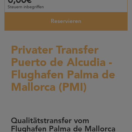
Steuern inbegriffen
Reservieren
Privater Transfer
Puerto de Alcudia -
Flughafen Palma de
Mallorca (PMI)
Qualitätstransfer vom
Flughafen Palma de Mallorca