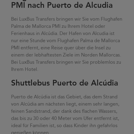
PMI nach Puerto de Alcudia
Bei LuxBus Transfers bringen wir Sie vom Flughafen
Palma de Mallorca PMI zu Ihrem Hotel oder
Ferienhaus in Alcúdia. Der Hafen von Alcudia ist
nur eine Stunde vom Flughafen Palma de Mallorca
PMI entfernt, eine Reise quer über die Insel zu
einem der lebhaftesten Ziele im Norden Mallorcas.
Bei LuxBus Transfers bringen wir Sie problemlos zu
Ihrem Hotel.
Shuttlebus Puerto de Alcúdia
Puerto de Alcúdia ist das Gebiet, das dem Strand
von Alcúdia am nächsten liegt, einem sehr langen,
feinen Sandstrand, der dank des flachen Wassers,
das bis zu 30 oder 40 Meter vom Ufer entfernt ist,
ideal für Familien ist, so dass Kinder ihn gefahrlos
genießen können.