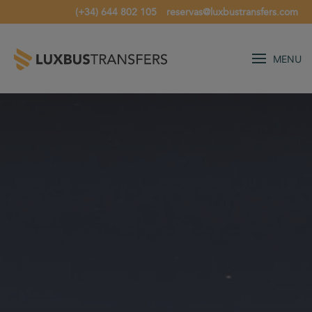
(+34) 644 802 105
reservas@luxbustransfers.com
MENU