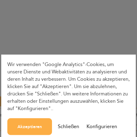
Wir verwenden "Google Analytics"-Cookies, um
unsere Dienste und Webaktivitäten zu analysieren und
deren Inhalt zu verbessern. Um Cookies zu akzeptieren,
klicken Sie auf "Akzeptieren". Um sie abzulehnen,
drücken Sie "Schließen". Um weitere Informationen zu
erhalten oder Einstellungen auszuwählen, klicken Sie
auf "Konfigurieren"..
ine
Abfahrtszeit
Rundenzei
Schließen
Konfigurieren
Akzeptieren