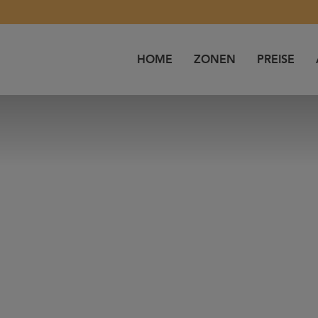
HOME
ZONEN
PREISE