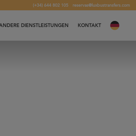
(+34) 644 802 105
reservas@luxbustransfers.com
ANDERE DIENSTLEISTUNGEN
KONTAKT