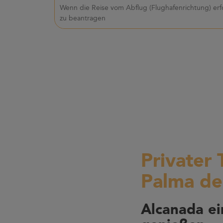
Wenn die Reise vom Abflug (Flughafenrichtung) erf
zu beantragen
Privater 
Palma de
Alcanada e