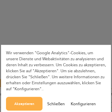
Wir verwenden "Google Analytics"-Cookies, um
unsere Dienste und Webaktivitäten zu analysieren und
deren Inhalt zu verbessern. Um Cookies zu akzeptieren,
klicken Sie auf "Akzeptieren". Um sie abzulehnen,
drücken Sie "Schließen". Um weitere Informationen zu
erhalten oder Einstellungen auszuwählen, klicken Sie
auf "Konfigurieren"..
ine
Abfahrtszeit
Rundenzei
Schließen
Konfigurieren
Akzeptieren