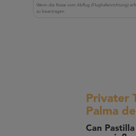
Wenn die Reise vom Abflug (Flughafenrichtung) erf
zu beantragen
Privater 
Palma de
Can Pastill