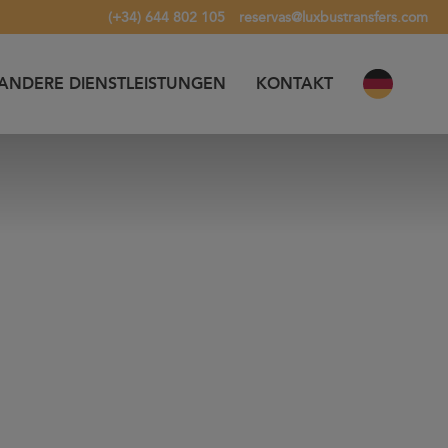
(+34) 644 802 105
reservas@luxbustransfers.com
ANDERE DIENSTLEISTUNGEN
KONTAKT