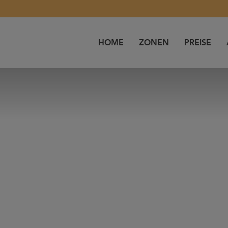
HOME
ZONEN
PREISE