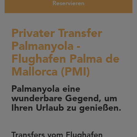
Reservieren
Privater Transfer
Palmanyola -
Flughafen Palma de
Mallorca (PMI)
Palmanyola eine
wunderbare Gegend, um
Ihren Urlaub zu genießen.
Transfers vom Flughafen