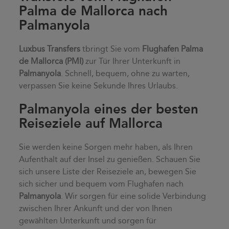
Palma de Mallorca nach
Palmanyola
Luxbus Transfers
tbringt Sie vom
Flughafen Palma
de Mallorca (PMI)
zur Tür Ihrer Unterkunft in
Palmanyola
. Schnell, bequem, ohne zu warten,
verpassen Sie keine Sekunde Ihres Urlaubs.
Palmanyola eines der besten
Reiseziele auf Mallorca
Sie werden keine Sorgen mehr haben, als Ihren
Aufenthalt auf der Insel zu genießen. Schauen Sie
sich unsere Liste der Reiseziele an, bewegen Sie
sich sicher und bequem vom Flughafen nach
Palmanyola
. Wir sorgen für eine solide Verbindung
zwischen Ihrer Ankunft und der von Ihnen
gewählten Unterkunft und sorgen für