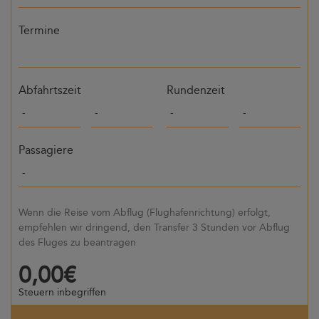
Termine
Abfahrtszeit
Rundenzeit
Passagiere
Wenn die Reise vom Abflug (Flughafenrichtung) erfolgt,
empfehlen wir dringend, den Transfer 3 Stunden vor Abflug
des Fluges zu beantragen
0,00€
Steuern inbegriffen