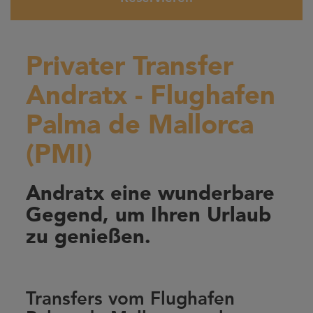
Privater Transfer
Andratx - Flughafen
Palma de Mallorca
(PMI)
Andratx eine wunderbare
Gegend, um Ihren Urlaub
zu genießen.
Transfers vom Flughafen