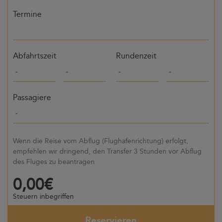
Termine
Abfahrtszeit
Rundenzeit
Passagiere
Wenn die Reise vom Abflug (Flughafenrichtung) erfolgt,
empfehlen wir dringend, den Transfer 3 Stunden vor Abflug
des Fluges zu beantragen
0,00€
Steuern inbegriffen
Reservieren