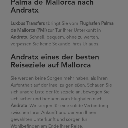
Palma de Mallorca nach
Andratx
Luxbus Transfers
tbringt Sie vom
Flughafen Palma
de Mallorca (PMI)
zur Tür Ihrer Unterkunft in
Andratx
. Schnell, bequem, ohne zu warten,
verpassen Sie keine Sekunde Ihres Urlaubs.
Andratx eines der besten
Reiseziele auf Mallorca
Sie werden keine Sorgen mehr haben, als Ihren
Aufenthalt auf der Insel zu genießen. Schauen Sie
sich unsere Liste der Reiseziele an, bewegen Sie
sich sicher und bequem vom Flughafen nach
Andratx
. Wir sorgen für eine solide Verbindung
zwischen Ihrer Ankunft und der von Ihnen
gewählten Unterkunft und sorgen für
Wohlbefinden am Ende Ihrer Reise.