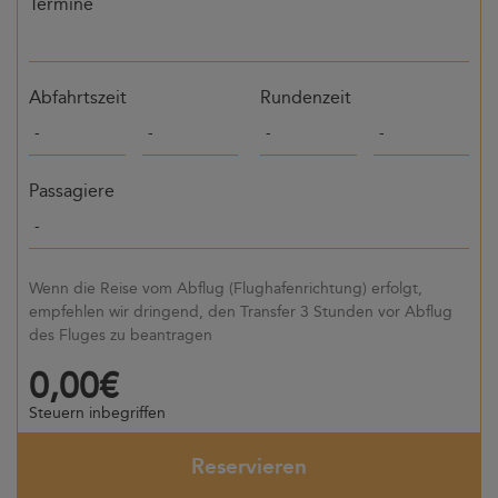
Termine
Abfahrtszeit
Rundenzeit
Passagiere
Wenn die Reise vom Abflug (Flughafenrichtung) erfolgt,
empfehlen wir dringend, den Transfer 3 Stunden vor Abflug
des Fluges zu beantragen
0,00€
Steuern inbegriffen
Reservieren