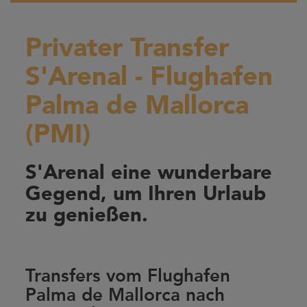
Privater Transfer
S'Arenal - Flughafen
Palma de Mallorca
(PMI)
S'Arenal eine wunderbare
Gegend, um Ihren Urlaub
zu genießen.
Transfers vom Flughafen
Palma de Mallorca nach