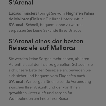
S'Arenal
Luxbus Transfers
tbringt Sie vom
Flughafen Palma
de Mallorca (PMI)
zur Tür Ihrer Unterkunft in
S'Arenal
. Schnell, bequem, ohne zu warten,
verpassen Sie keine Sekunde Ihres Urlaubs.
S'Arenal eines der besten
Reiseziele auf Mallorca
Sie werden keine Sorgen mehr haben, als Ihren
Aufenthalt auf der Insel zu genießen. Schauen Sie
sich unsere Liste der Reiseziele an, bewegen Sie
sich sicher und bequem vom Flughafen nach
S'Arenal
. Wir sorgen für eine solide Verbindung
zwischen Ihrer Ankunft und der von Ihnen
gewählten Unterkunft und sorgen für
Wohlbefinden am Ende Ihrer Reise.