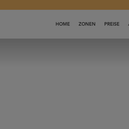
HOME
ZONEN
PREISE