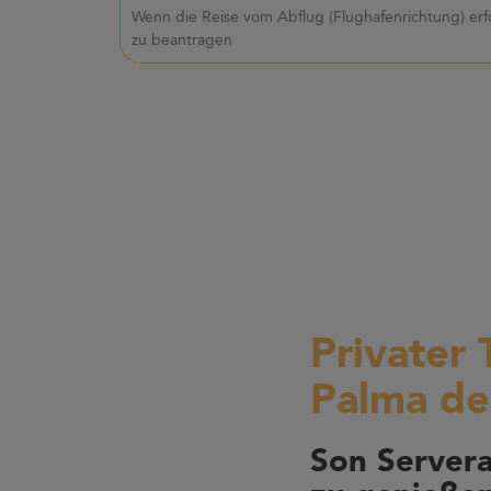
Wenn die Reise vom Abflug (Flughafenrichtung) erf
zu beantragen
Privater 
Palma de
Son Server