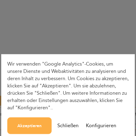
Wir verwenden "Google Analytics"-Cookies, um
unsere Dienste und Webaktivitäten zu analysieren und
deren Inhalt zu verbessern. Um Cookies zu akzeptieren,
klicken Sie auf "Akzeptieren". Um sie abzulehnen,
drücken Sie "Schließen". Um weitere Informationen zu
erhalten oder Einstellungen auszuwählen, klicken Sie
auf "Konfigurieren"..
ine
Abfahrtszeit
Rundenzei
Schließen
Konfigurieren
Akzeptieren