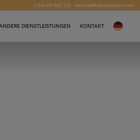
(+34) 644 802 105
reservas@luxbustransfers.com
ANDERE DIENSTLEISTUNGEN
KONTAKT