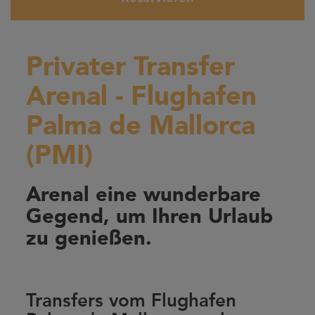
Privater Transfer
Arenal - Flughafen
Palma de Mallorca
(PMI)
Arenal eine wunderbare
Gegend, um Ihren Urlaub
zu genießen.
Transfers vom Flughafen