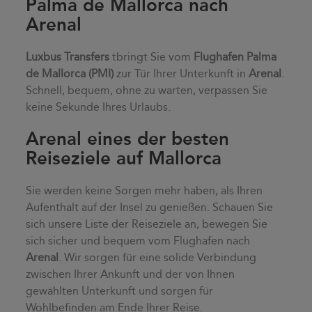
Palma de Mallorca nach
Arenal
Luxbus Transfers
tbringt Sie vom
Flughafen Palma
de Mallorca (PMI)
zur Tür Ihrer Unterkunft in
Arenal
.
Schnell, bequem, ohne zu warten, verpassen Sie
keine Sekunde Ihres Urlaubs.
Arenal eines der besten
Reiseziele auf Mallorca
Sie werden keine Sorgen mehr haben, als Ihren
Aufenthalt auf der Insel zu genießen. Schauen Sie
sich unsere Liste der Reiseziele an, bewegen Sie
sich sicher und bequem vom Flughafen nach
Arenal
. Wir sorgen für eine solide Verbindung
zwischen Ihrer Ankunft und der von Ihnen
gewählten Unterkunft und sorgen für
Wohlbefinden am Ende Ihrer Reise.