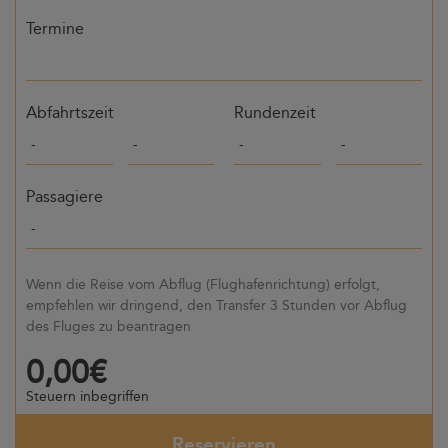
Termine
Abfahrtszeit
Rundenzeit
Passagiere
Wenn die Reise vom Abflug (Flughafenrichtung) erfolgt,
empfehlen wir dringend, den Transfer 3 Stunden vor Abflug
des Fluges zu beantragen
0,00€
Steuern inbegriffen
Reservieren