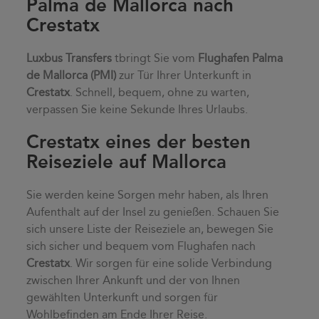
Palma de Mallorca nach
Crestatx
Luxbus Transfers
tbringt Sie vom
Flughafen Palma
de Mallorca (PMI)
zur Tür Ihrer Unterkunft in
Crestatx
. Schnell, bequem, ohne zu warten,
verpassen Sie keine Sekunde Ihres Urlaubs.
Crestatx eines der besten
Reiseziele auf Mallorca
Sie werden keine Sorgen mehr haben, als Ihren
Aufenthalt auf der Insel zu genießen. Schauen Sie
sich unsere Liste der Reiseziele an, bewegen Sie
sich sicher und bequem vom Flughafen nach
Crestatx
. Wir sorgen für eine solide Verbindung
zwischen Ihrer Ankunft und der von Ihnen
gewählten Unterkunft und sorgen für
Wohlbefinden am Ende Ihrer Reise.