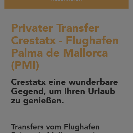
Privater Transfer
Crestatx - Flughafen
Palma de Mallorca
(PMI)
Crestatx eine wunderbare
Gegend, um Ihren Urlaub
zu genießen.
Transfers vom Flughafen