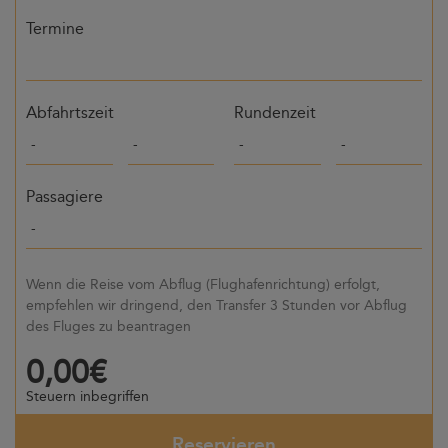
Termine
Abfahrtszeit
Rundenzeit
Passagiere
Wenn die Reise vom Abflug (Flughafenrichtung) erfolgt,
empfehlen wir dringend, den Transfer 3 Stunden vor Abflug
des Fluges zu beantragen
0,00€
Steuern inbegriffen
Reservieren