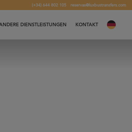
(+34) 644 802 105
reservas@luxbustransfers.com
ANDERE DIENSTLEISTUNGEN
KONTAKT