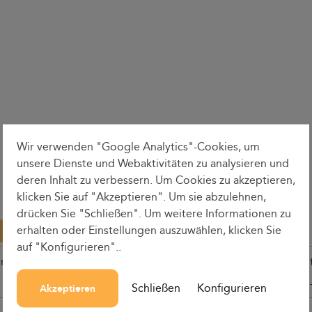
Wir verwenden "Google Analytics"-Cookies, um
unsere Dienste und Webaktivitäten zu analysieren und
deren Inhalt zu verbessern. Um Cookies zu akzeptieren,
klicken Sie auf "Akzeptieren". Um sie abzulehnen,
drücken Sie "Schließen". Um weitere Informationen zu
erhalten oder Einstellungen auszuwählen, klicken Sie
auf "Konfigurieren"..
ine
Abfahrtszeit
Rundenzei
Schließen
Konfigurieren
Akzeptieren