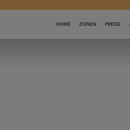
HOME
ZONEN
PREISE