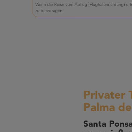
Wenn die Reise vom Abflug (Flughafenrichtung) erf
zu beantragen
Privater 
Palma de
Santa Pons