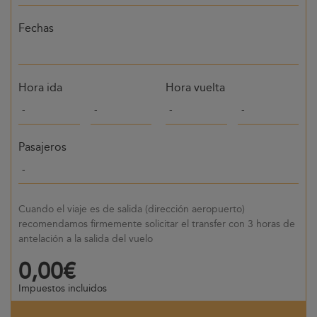
Fechas
Hora ida
Hora vuelta
Pasajeros
Cuando el viaje es de salida (dirección aeropuerto)
recomendamos firmemente solicitar el transfer con 3 horas de
antelación a la salida del vuelo
0,00€
Impuestos incluidos