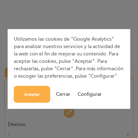
Utilizamos las cookies de "Google Analytics"
para analizar nuestros servicios y la actividad de
la web con el fin de mejorar su contenido. Para
aceptar las cookies, pulse "Aceptar". Para
rechazarlas, pulse "Cerrar". Para más información
Ida y vuelta
o escoger las preferencias, pulse "Configurar".
Origen
Cerrar
Configurar
Aceptar
-
Destino
-