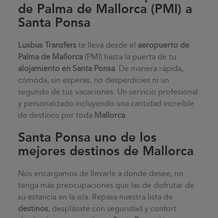
de Palma de Mallorca (PMI) a
Santa Ponsa
Luxbus Transfers
te lleva desde el
aeropuerto de
Palma de Mallorca
(PMI) hasta la puerta de tu
alojamiento en
Santa Ponsa
. De manera rápida,
cómoda, sin esperas, no desperdicies ni un
segundo de tus vacaciones. Un servicio profesional
y personalizado incluyendo una cantidad increíble
de destinos por toda
Mallorca
.
Santa Ponsa uno de los
mejores destinos de Mallorca
Nos encargamos de llevarle a donde desee, no
tenga más preocupaciones que las de disfrutar de
su estancia en la isla. Repasa nuestra lista de
destinos
, desplázate con seguridad y confort