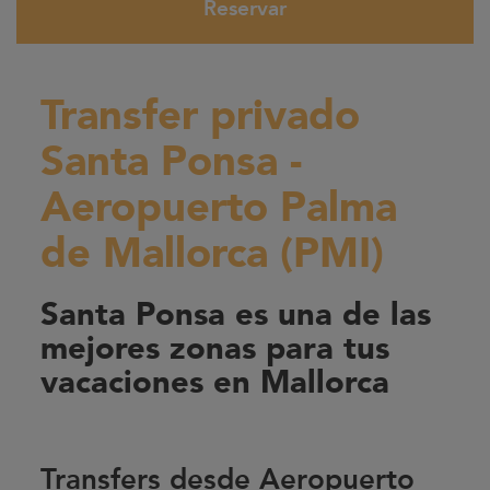
Reservar
Transfer privado
Santa Ponsa -
Aeropuerto Palma
de Mallorca (PMI)
Santa Ponsa es una de las
mejores zonas para tus
vacaciones en Mallorca
Transfers desde Aeropuerto