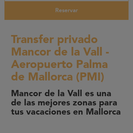
Reservar
Transfer privado
Mancor de la Vall -
Aeropuerto Palma
de Mallorca (PMI)
Mancor de la Vall es una
de las mejores zonas para
tus vacaciones en Mallorca