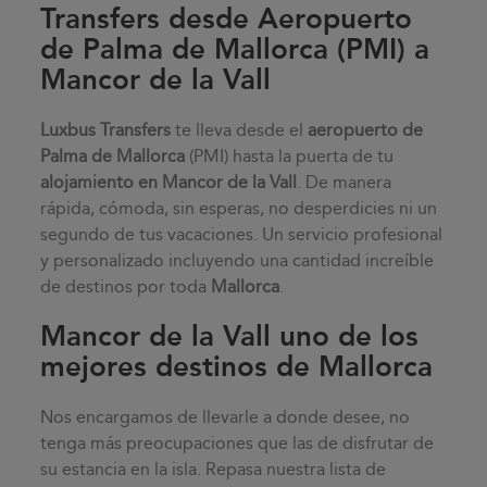
Transfers desde Aeropuerto
de Palma de Mallorca (PMI) a
Mancor de la Vall
Luxbus Transfers
te lleva desde el
aeropuerto de
Palma de Mallorca
(PMI) hasta la puerta de tu
alojamiento en
Mancor de la Vall
. De manera
rápida, cómoda, sin esperas, no desperdicies ni un
segundo de tus vacaciones. Un servicio profesional
y personalizado incluyendo una cantidad increíble
de destinos por toda
Mallorca
.
Mancor de la Vall uno de los
mejores destinos de Mallorca
Nos encargamos de llevarle a donde desee, no
tenga más preocupaciones que las de disfrutar de
su estancia en la isla. Repasa nuestra lista de