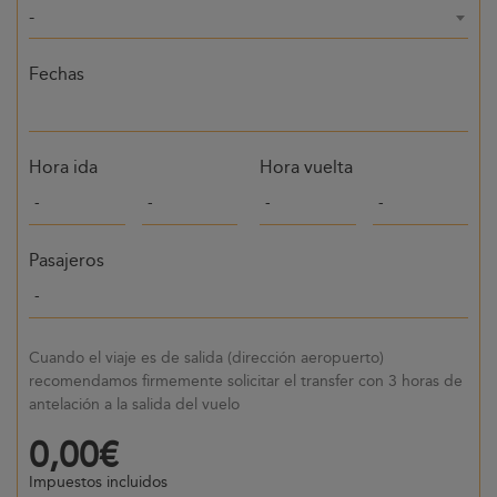
-
Fechas
Hora ida
Hora vuelta
Pasajeros
Cuando el viaje es de salida (dirección aeropuerto)
recomendamos firmemente solicitar el transfer con 3 horas de
antelación a la salida del vuelo
0,00€
Impuestos incluidos