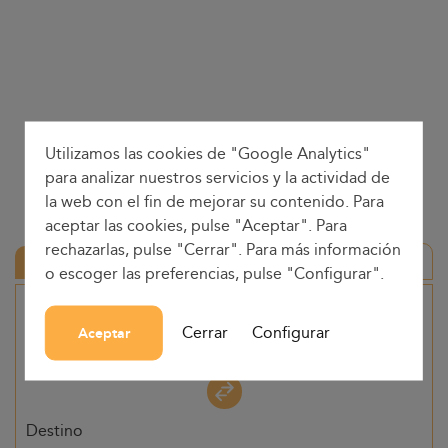
Utilizamos las cookies de "Google Analytics"
para analizar nuestros servicios y la actividad de
la web con el fin de mejorar su contenido. Para
aceptar las cookies, pulse "Aceptar". Para
rechazarlas, pulse "Cerrar". Para más información
Ida y vuelta
o escoger las preferencias, pulse "Configurar".
Origen
Cerrar
Configurar
Aceptar
-
Destino