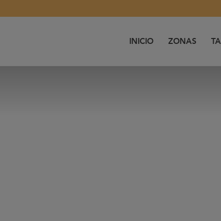
INICIO
ZONAS
TA