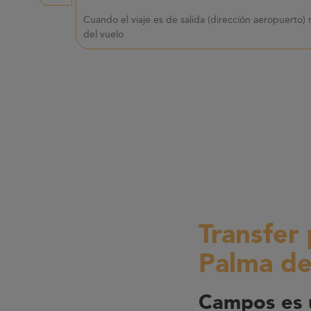
Cuando el viaje es de salida (dirección aeropuerto) 
del vuelo
Transfer
Palma de
Campos es u