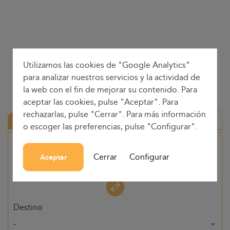
Utilizamos las cookies de "Google Analytics"
para analizar nuestros servicios y la actividad de
la web con el fin de mejorar su contenido. Para
aceptar las cookies, pulse "Aceptar". Para
rechazarlas, pulse "Cerrar". Para más información
Ida y vuelta
o escoger las preferencias, pulse "Configurar".
Origen
Cerrar
Configurar
Aceptar
-
Destino
-