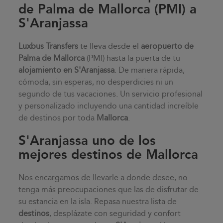
de Palma de Mallorca (PMI) a
S'Aranjassa
Luxbus Transfers
te lleva desde el
aeropuerto de
Palma de Mallorca
(PMI) hasta la puerta de tu
alojamiento en
S'Aranjassa
. De manera rápida,
cómoda, sin esperas, no desperdicies ni un
segundo de tus vacaciones. Un servicio profesional
y personalizado incluyendo una cantidad increíble
de destinos por toda
Mallorca
.
S'Aranjassa uno de los
mejores destinos de Mallorca
Nos encargamos de llevarle a donde desee, no
tenga más preocupaciones que las de disfrutar de
su estancia en la isla. Repasa nuestra lista de
destinos
, desplázate con seguridad y confort