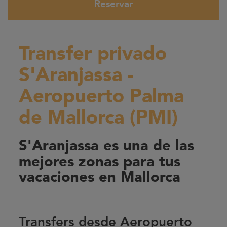
Reservar
Transfer privado
S'Aranjassa -
Aeropuerto Palma
de Mallorca (PMI)
S'Aranjassa es una de las
mejores zonas para tus
vacaciones en Mallorca
Transfers desde Aeropuerto