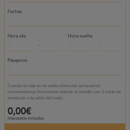
Fechas
Hora ida
Hora vuelta
Pasajeros
Cuando el viaje es de salida (dirección aeropuerto)
recomendamos firmemente solicitar el transfer con 3 horas de
antelación a la salida del vuelo
0,00€
Impuestos incluidos