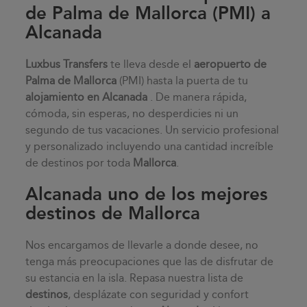
de Palma de Mallorca (PMI) a
Alcanada
Luxbus Transfers
te lleva desde el
aeropuerto de
Palma de Mallorca
(PMI) hasta la puerta de tu
alojamiento en
Alcanada
. De manera rápida,
cómoda, sin esperas, no desperdicies ni un
segundo de tus vacaciones. Un servicio profesional
y personalizado incluyendo una cantidad increíble
de destinos por toda
Mallorca
.
Alcanada uno de los mejores
destinos de Mallorca
Nos encargamos de llevarle a donde desee, no
tenga más preocupaciones que las de disfrutar de
su estancia en la isla. Repasa nuestra lista de
destinos
, desplázate con seguridad y confort