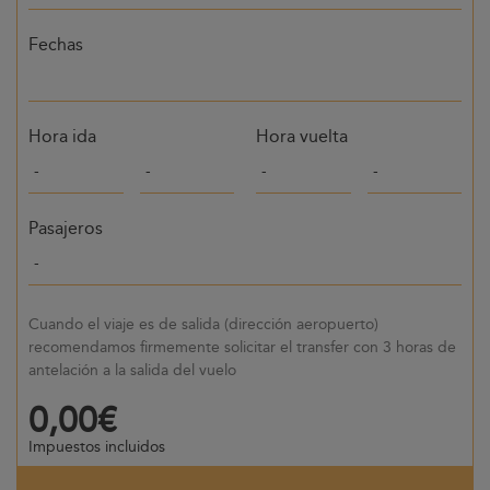
Fechas
Hora ida
Hora vuelta
Pasajeros
Cuando el viaje es de salida (dirección aeropuerto)
recomendamos firmemente solicitar el transfer con 3 horas de
antelación a la salida del vuelo
0,00€
Impuestos incluidos