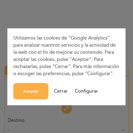
Utilizamos las cookies de "Google Analytics"
para analizar nuestros servicios y la actividad de
la web con el fin de mejorar su contenido. Para
aceptar las cookies, pulse "Aceptar". Para
rechazarlas, pulse "Cerrar". Para más información
Ida y vuelta
o escoger las preferencias, pulse "Configurar".
Origen
Cerrar
Configurar
Aceptar
-
Destino
-