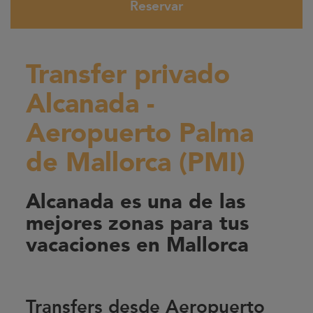
Reservar
Transfer privado
Alcanada -
Aeropuerto Palma
de Mallorca (PMI)
Alcanada es una de las
mejores zonas para tus
vacaciones en Mallorca
Transfers desde Aeropuerto