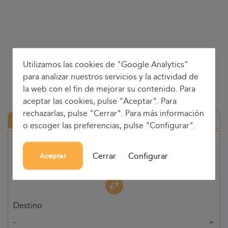
Utilizamos las cookies de "Google Analytics"
para analizar nuestros servicios y la actividad de
la web con el fin de mejorar su contenido. Para
aceptar las cookies, pulse "Aceptar". Para
rechazarlas, pulse "Cerrar". Para más información
Ida y vuelta
o escoger las preferencias, pulse "Configurar".
Origen
Cerrar
Configurar
Aceptar
-
Destino
-