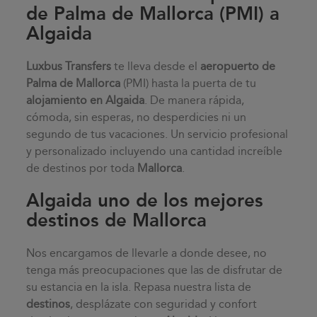
de Palma de Mallorca (PMI) a
Algaida
Luxbus Transfers
te lleva desde el
aeropuerto de
Palma de Mallorca
(PMI) hasta la puerta de tu
alojamiento en
Algaida
. De manera rápida,
cómoda, sin esperas, no desperdicies ni un
segundo de tus vacaciones. Un servicio profesional
y personalizado incluyendo una cantidad increíble
de destinos por toda
Mallorca
.
Algaida uno de los mejores
destinos de Mallorca
Nos encargamos de llevarle a donde desee, no
tenga más preocupaciones que las de disfrutar de
su estancia en la isla. Repasa nuestra lista de
destinos
, desplázate con seguridad y confort