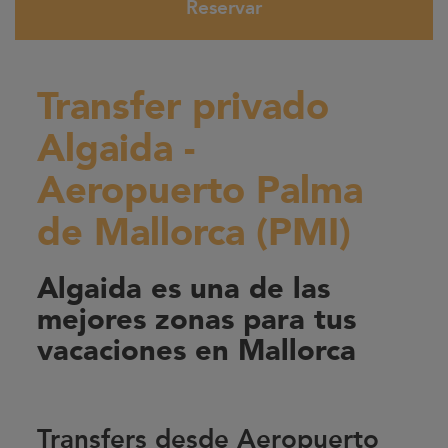
Reservar
Transfer privado
Algaida -
Aeropuerto Palma
de Mallorca (PMI)
Algaida es una de las
mejores zonas para tus
vacaciones en Mallorca
Transfers desde Aeropuerto