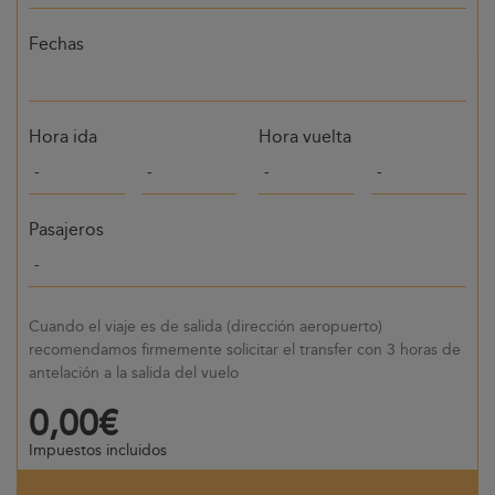
Fechas
Hora ida
Hora vuelta
Pasajeros
Cuando el viaje es de salida (dirección aeropuerto)
recomendamos firmemente solicitar el transfer con 3 horas de
antelación a la salida del vuelo
0,00€
Impuestos incluidos