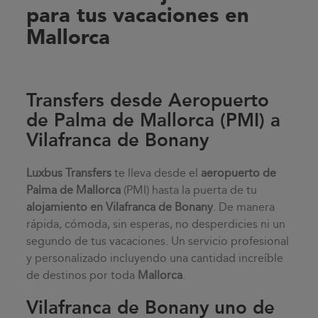
para tus vacaciones en
Mallorca
Transfers desde Aeropuerto
de Palma de Mallorca (PMI) a
Vilafranca de Bonany
Luxbus Transfers
te lleva desde el
aeropuerto de
Palma de Mallorca
(PMI) hasta la puerta de tu
alojamiento en
Vilafranca de Bonany
. De manera
rápida, cómoda, sin esperas, no desperdicies ni un
segundo de tus vacaciones. Un servicio profesional
y personalizado incluyendo una cantidad increíble
de destinos por toda
Mallorca
.
Vilafranca de Bonany uno de