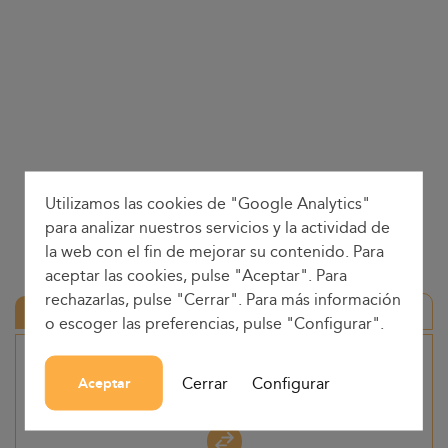
Utilizamos las cookies de "Google Analytics"
para analizar nuestros servicios y la actividad de
la web con el fin de mejorar su contenido. Para
aceptar las cookies, pulse "Aceptar". Para
rechazarlas, pulse "Cerrar". Para más información
Ida y vuelta
o escoger las preferencias, pulse "Configurar".
Origen
Cerrar
Configurar
Aceptar
-