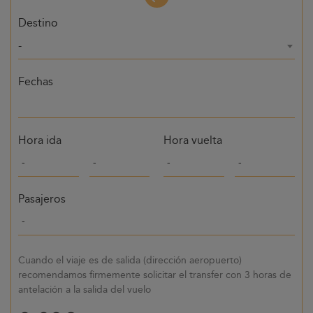
Destino
-
Fechas
Hora ida
Hora vuelta
Pasajeros
Cuando el viaje es de salida (dirección aeropuerto)
recomendamos firmemente solicitar el transfer con 3 horas de
antelación a la salida del vuelo