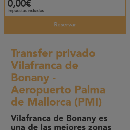
0,00€
Impuestos incluidos
Reservar
Transfer privado
Vilafranca de
Bonany -
Aeropuerto Palma
de Mallorca (PMI)
Vilafranca de Bonany es
una de las mejores zonas