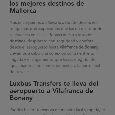
los mejores destinos de
Mallorca
Nos encargamos de llevarle a donde desee, no
tenga más preocupaciones que las de disfrutar de
su estancia en la isla. Repasa nuestra lista de
destinos
, desplázate con seguridad y confort
desde el aeropuerto hasta
Vilafranca de Bonany
.
Llevamos a cabo una conexión sólida entre tu
llegada y el alojamiento que hayas elegido, de
igual manera aportamos bienestar a la parte final
de tu viaje.
Luxbus Transfers te lleva del
aeropuerto a Vilafranca de
Bonany
Puedes hacer tu reserva de manera fácil y rápida, te