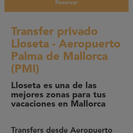
Reservar
Transfer privado
Lloseta - Aeropuerto
Palma de Mallorca
(PMI)
Lloseta es una de las
mejores zonas para tus
vacaciones en Mallorca
Transfers desde Aeropuerto