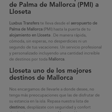
de Palma de Mallorca (PMI) a
Lloseta
Luxbus Transfers
te lleva desde el
aeropuerto de
Palma de Mallorca
(PMI) hasta la puerta de tu
alojamiento en
Lloseta
. De manera rápida,
cómoda, sin esperas, no desperdicies ni un
segundo de tus vacaciones. Un servicio profesional
y personalizado incluyendo una cantidad increíble
de destinos por toda
Mallorca
.
Lloseta uno de los mejores
destinos de Mallorca
Nos encargamos de llevarle a donde desee, no
tenga más preocupaciones que las de disfrutar de
su estancia en la isla. Repasa nuestra lista de
destinos
, desplázate con seguridad y confort