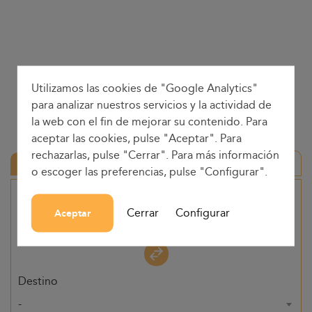
Utilizamos las cookies de "Google Analytics"
para analizar nuestros servicios y la actividad de
la web con el fin de mejorar su contenido. Para
aceptar las cookies, pulse "Aceptar". Para
rechazarlas, pulse "Cerrar". Para más información
Ida y vuelta
o escoger las preferencias, pulse "Configurar".
Origen
Cerrar
Configurar
Aceptar
-
Destino
-