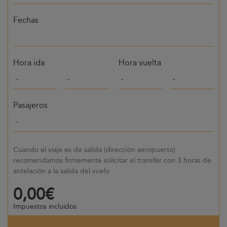
Fechas
Hora ida
Hora vuelta
Pasajeros
Cuando el viaje es de salida (dirección aeropuerto)
recomendamos firmemente solicitar el transfer con 3 horas de
antelación a la salida del vuelo
0,00€
Impuestos incluidos