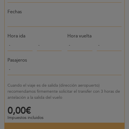
Fechas
Hora ida
Hora vuelta
Pasajeros
Cuando el viaje es de salida (dirección aeropuerto)
recomendamos firmemente solicitar el transfer con 3 horas de
antelación a la salida del vuelo
0,00€
Impuestos incluidos