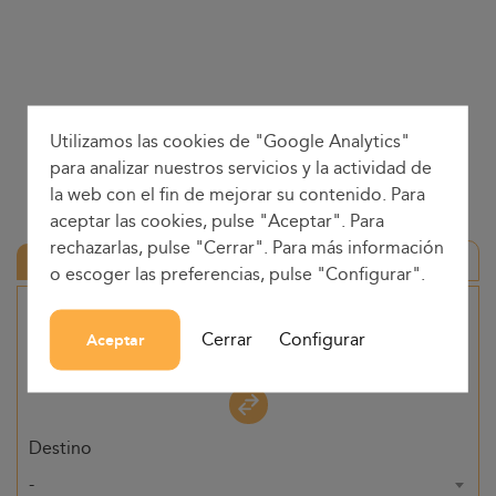
Utilizamos las cookies de "Google Analytics"
para analizar nuestros servicios y la actividad de
la web con el fin de mejorar su contenido. Para
aceptar las cookies, pulse "Aceptar". Para
rechazarlas, pulse "Cerrar". Para más información
Ida y vuelta
o escoger las preferencias, pulse "Configurar".
Origen
Cerrar
Configurar
Aceptar
-
Destino
-