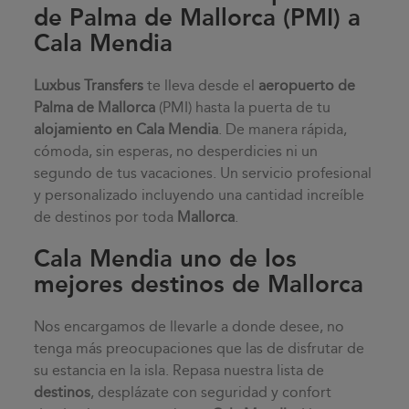
de Palma de Mallorca (PMI) a
Cala Mendia
Luxbus Transfers
te lleva desde el
aeropuerto de
Palma de Mallorca
(PMI) hasta la puerta de tu
alojamiento en
Cala Mendia
. De manera rápida,
cómoda, sin esperas, no desperdicies ni un
segundo de tus vacaciones. Un servicio profesional
y personalizado incluyendo una cantidad increíble
de destinos por toda
Mallorca
.
Cala Mendia uno de los
mejores destinos de Mallorca
Nos encargamos de llevarle a donde desee, no
tenga más preocupaciones que las de disfrutar de
su estancia en la isla. Repasa nuestra lista de
destinos
, desplázate con seguridad y confort