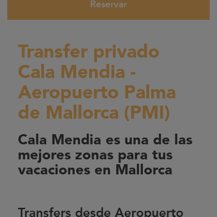
Reservar
Transfer privado
Cala Mendia -
Aeropuerto Palma
de Mallorca (PMI)
Cala Mendia es una de las
mejores zonas para tus
vacaciones en Mallorca
Transfers desde Aeropuerto