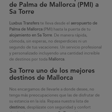
de Palma de Mallorca (PMI) a
Sa Torre
Luxbus Transfers
te lleva desde el
aeropuerto de
Palma de Mallorca
(PMI) hasta la puerta de tu
alojamiento en
Sa Torre
. De manera rápida,
cómoda, sin esperas, no desperdicies ni un
segundo de tus vacaciones. Un servicio profesional
y personalizado incluyendo una cantidad increíble
de destinos por toda
Mallorca
.
Sa Torre uno de los mejores
destinos de Mallorca
Nos encargamos de llevarle a donde desee, no
tenga más preocupaciones que las de disfrutar de
su estancia en la isla. Repasa nuestra lista de
destinos
, desplázate con seguridad y confort