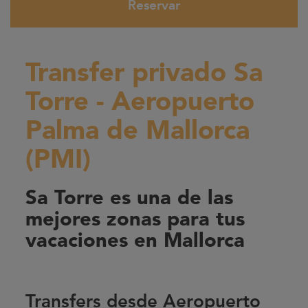
Reservar
Transfer privado Sa
Torre - Aeropuerto
Palma de Mallorca
(PMI)
Sa Torre es una de las
mejores zonas para tus
vacaciones en Mallorca
Transfers desde Aeropuerto