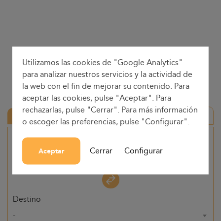
Utilizamos las cookies de "Google Analytics"
para analizar nuestros servicios y la actividad de
la web con el fin de mejorar su contenido. Para
aceptar las cookies, pulse "Aceptar". Para
rechazarlas, pulse "Cerrar". Para más información
Ida y vuelta
o escoger las preferencias, pulse "Configurar".
Origen
Cerrar
Configurar
Aceptar
-
Destino
-