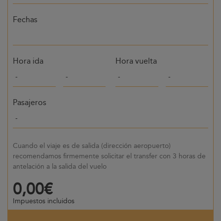
Fechas
Hora ida
Hora vuelta
Pasajeros
Cuando el viaje es de salida (dirección aeropuerto)
recomendamos firmemente solicitar el transfer con 3 horas de
antelación a la salida del vuelo
0,00€
Impuestos incluidos