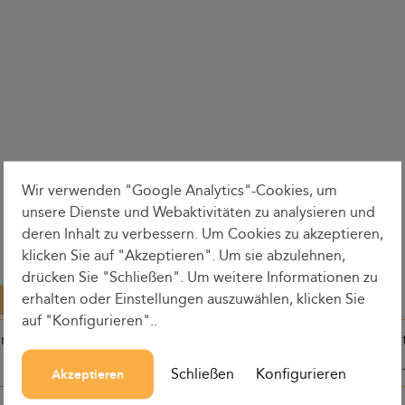
Wir verwenden "Google Analytics"-Cookies, um
unsere Dienste und Webaktivitäten zu analysieren und
deren Inhalt zu verbessern. Um Cookies zu akzeptieren,
klicken Sie auf "Akzeptieren". Um sie abzulehnen,
drücken Sie "Schließen". Um weitere Informationen zu
erhalten oder Einstellungen auszuwählen, klicken Sie
auf "Konfigurieren"..
ine
Abfahrtszeit
Rundenzei
Schließen
Konfigurieren
Akzeptieren