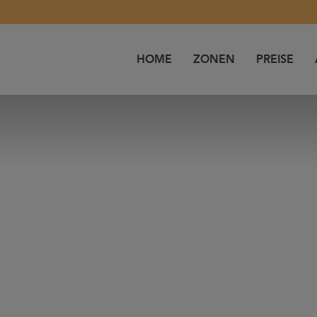
HOME
ZONEN
PREISE