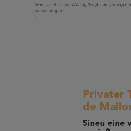
Wenn die Reise vom Abflug (Flughafenrichtung) erf
zu beantragen
Privater 
de Mallo
Sineu eine