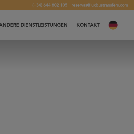
(+34) 644 802 105
reservas@luxbustransfers.com
ANDERE DIENSTLEISTUNGEN
KONTAKT